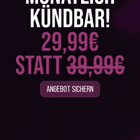
KÜNDBAR!
29,99€
STATT
39,99€
ANGEBOT SICHERN