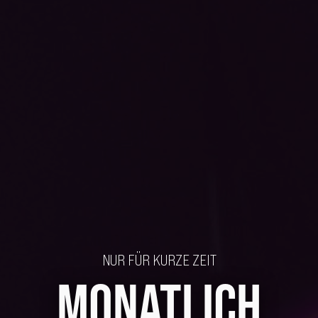
NUR FÜR KURZE ZEIT
MONATLICH